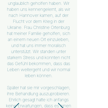
unglaublich geholfen haben. Wir
haben uns kennengelernt, als wir
nach Hannover kamen, auf der
Flucht vor dem Krieg in der
Ukraine. Frau Christine Ortenburg
hat meiner Familie geholfen, sich
an einem neuen Ort einzuleben,
und hat uns immer moralisch
unterstützt. Wir standen unter
starkem Stress und konnten nicht
das Gefühl bekommen, dass das
Leben weitergeht und wir normal
leben können.
Später hat sie mir vorgeschlagen,
ihre Behandlung auszuprobieren.
Ehrlich gesagt hatte ich anfangs
keine Erwartungen, dass es einen