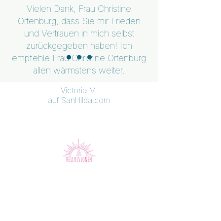
Vielen Dank, Frau Christine
Ortenburg, dass Sie mir Frieden
und Vertrauen in mich selbst
zurückgegeben haben! Ich
empfehle Frau Christine Ortenburg
allen wärmstens weiter.
Victoria
M.
auf SanHilda.com