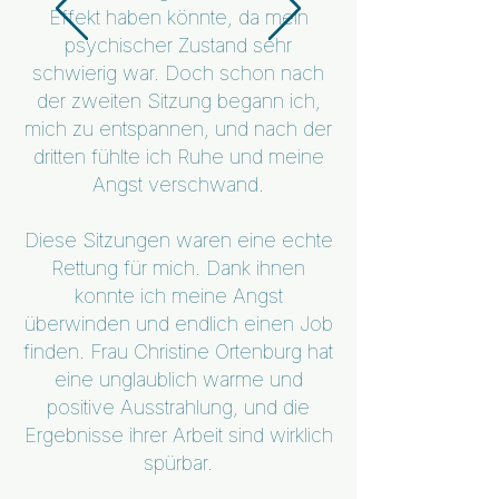
Effekt haben könnte, da mein
psychischer Zustand sehr
schwierig war. Doch schon nach
der zweiten Sitzung begann ich,
mich zu entspannen, und nach der
dritten fühlte ich Ruhe und meine
Angst verschwand.
Diese Sitzungen waren eine echte
Rettung für mich. Dank ihnen
konnte ich meine Angst
überwinden und endlich einen Job
finden. Frau Christine Ortenburg hat
eine unglaublich warme und
positive Ausstrahlung, und die
Ergebnisse ihrer Arbeit sind wirklich
spürbar.